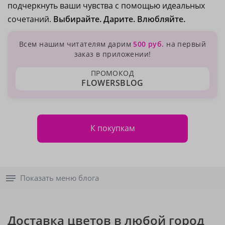
подчеркнуть ваши чувства с помощью идеальных
сочетаний.
Выбирайте. Дарите. Влюбляйте.
Всем нашим читателям дарим
500 руб.
на первый
заказ в приложении!
ПРОМОКОД
FLOWERSBLOG
К покупкам
Показать меню блога
Доставка цветов в любой город