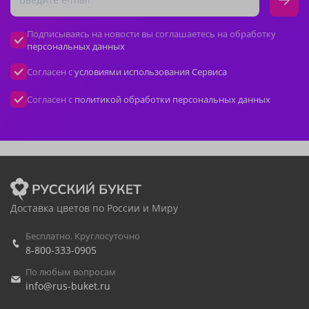
Подписываясь на новости вы соглашаетесь на обработку
персональных данных
Согласен с
условиями использования Сервиса
Согласен с
политикой обработки персональных данных
Доставка цветов по России и Миру
Бесплатно. Круглосуточно
8-800-333-0905
По любым вопросам
info@rus-buket.ru