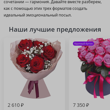
сочетании — гармония. Давайте вместе разберем,
как с помощью этих трех форматов создать
идеальный эмоциональный посыл.
Наши лучшие предложения
Крупный бутон
2 610 ₽
7 350 ₽