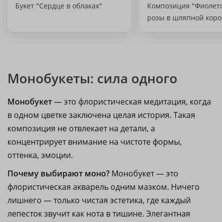
Букет "Сердце в облаках"
Композиция "Фиолет
розы в шляпной коро
Монобукеты: сила одного
Монобукет
— это флористическая медитация, когда
в одном цветке заключена целая история. Такая
композиция не отвлекает на детали, а
концентрирует внимание на чистоте формы,
оттенка, эмоции.
Почему выбирают моно?
Монобукет — это
флористическая акварель одним мазком. Ничего
лишнего — только чистая эстетика, где каждый
лепесток звучит как нота в тишине. Элегантная