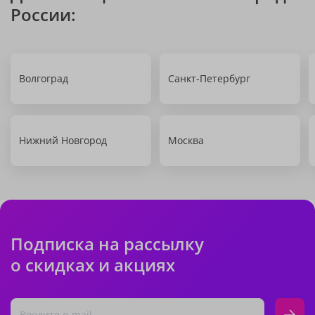
России:
Волгоград
Санкт-Петербург
Нижний Новгород
Москва
Подписка на рассылку
о скидках и акциях