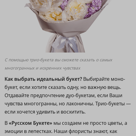
С помощью трио-букета вы сможете сказать о самых
многогранных и искренних чувствах
Как выбрать идеальный букет?
Выбирайте моно-
букет, если хотите сказать одну, но важную вещь.
Отдавайте предпочтение дуо-букетам, если Ваши
чувства многогранны, но лаконичны. Трио-букеты —
если хочется удивить и восхитить.
В
«Русском Букете»
мы создаем не просто цветы, а
эмоции в лепестках. Наши флористы знают, как