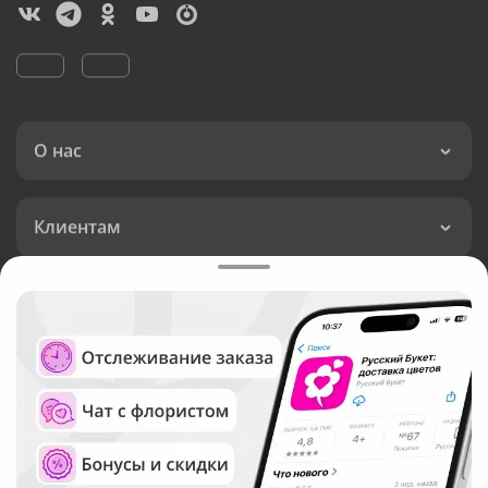
О нас
Клиентам
Доставка
Язык интерфейса:
Валюта: