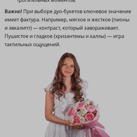
Важно!
При выборе дуо-букетов ключевое значение
имеет фактура. Например, мягкое и жесткое (пионы
и эвкалипт) — контраст, который завораживает.
Пушистое и гладкое (хризантемы и каллы) — игра
тактильных ощущений.