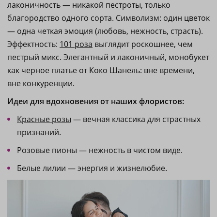
лаконичность — никакой пестроты, только
благородство одного сорта. Символизм: один цветок
— одна четкая эмоция (любовь, нежность, страсть).
Эффектность:
101 роза
выглядит роскошнее, чем
пестрый микс. Элегантный и лаконичный, монобукет
как черное платье от Коко Шанель: вне времени,
вне конкуренции.
Идеи для вдохновения от наших флористов:
Красные розы
— вечная классика для страстных
признаний.
Розовые пионы — нежность в чистом виде.
Белые лилии — энергия и жизнелюбие.