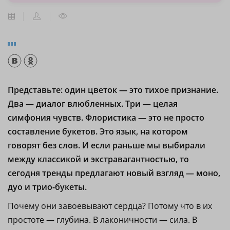
Представьте: один цветок — это тихое признание.
Два — диалог влюбленных. Три — целая
симфония чувств. Флористика — это не просто
составление букетов. Это язык, на котором
говорят без слов. И если раньше мы выбирали
между классикой и экстравагантностью, то
сегодня тренды предлагают новый взгляд — моно,
дуо и трио-букеты.
Почему они завоевывают сердца? Потому что в их
простоте — глубина. В лаконичности — сила. В