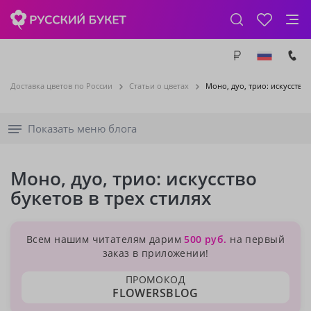
Доставка цветов по России
Статьи о цветах
Моно, дуо, трио: искусство 
Показать меню блога
Моно, дуо, трио: искусство
букетов в трех стилях
Всем нашим читателям дарим
500 руб.
на первый
заказ в приложении!
ПРОМОКОД
FLOWERSBLOG