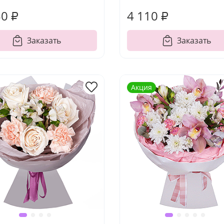
50 ₽
4 110 ₽
Заказать
Заказать
Акция