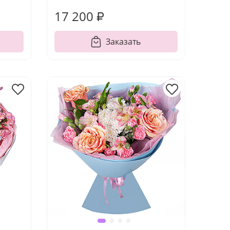
17 200 ₽
Заказать