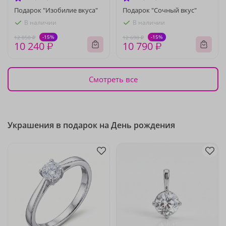
Подарок "Изобилие вкуса"
Подарок "Сочный вкус"
В наличии
В наличии
-15%
-15%
12 050 ₽
12 690 ₽
10 240 ₽
10 790 ₽
Смотреть все
Украшения в подарок на День рождения