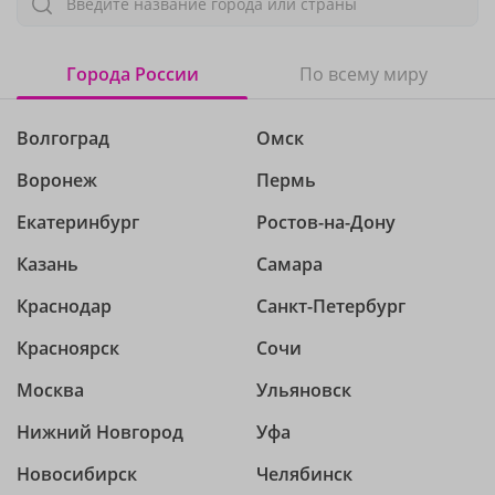
Введите название города или страны
Города России
По всему миру
Волгоград
Омск
Воронеж
Пермь
Екатеринбург
Ростов-на-Дону
Казань
Самара
Краснодар
Санкт-Петербург
Красноярск
Сочи
Москва
Ульяновск
Нижний Новгород
Уфа
Новосибирск
Челябинск