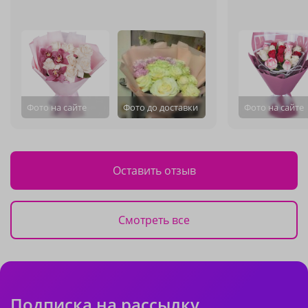
Фото на сайте
Фото до доставки
Фото на сайте
Оставить отзыв
Смотреть все
Подписка на рассылку