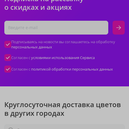
о скидках и акциях
Подписываясь на новости вы соглашаетесь на обработку
персональных данных
Согласен с
условиями использования Сервиса
Согласен с
политикой обработки персональных данных
Круглосуточная доставка цветов
в других городах