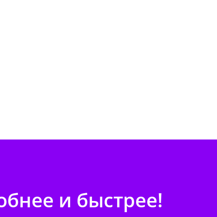
бнее и быстрее!