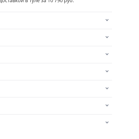
доставкой в Туле за 10 790 руб.