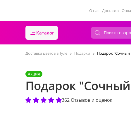
О нас
Доставка
Опла
Каталог
Доставка цветов в Туле
Подарки
Подарок "Сочный 
Акция
Подарок "Сочный
362 Отзывов и оценок