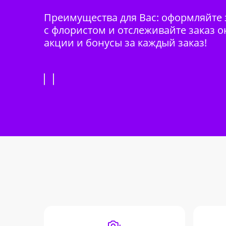
Преимущества для Вас: оформляйте з
с флористом и отслеживайте заказ о
акции и бонусы за каждый заказ!