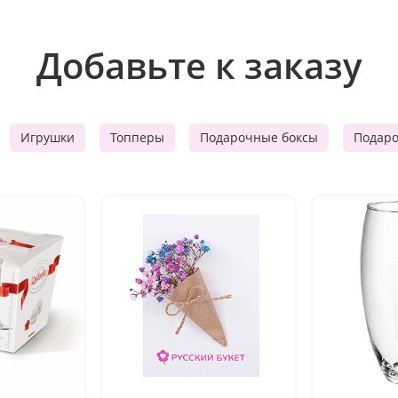
Добавьте к заказу
Игрушки
Топперы
Подарочные боксы
Подар