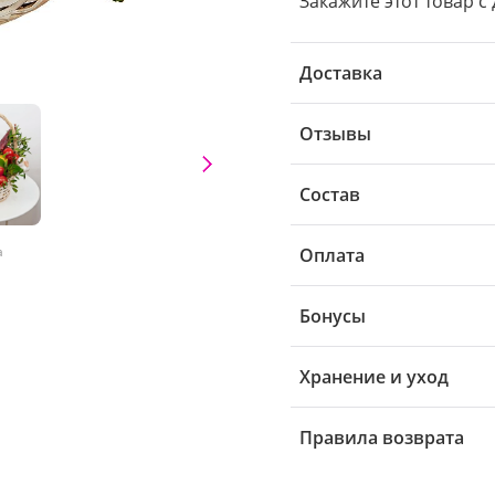
Закажите этот товар с 
Доставка
Отзывы
Состав
а
Оплата
Бонусы
Хранение и уход
Правила возврата