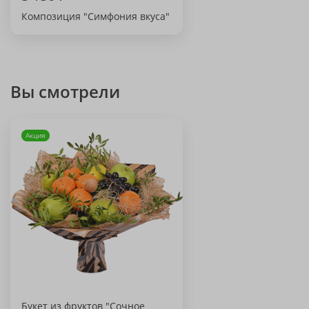
Композиция "Симфония вкуса"
Вы смотрели
Акция
Букет из фруктов "Сочное