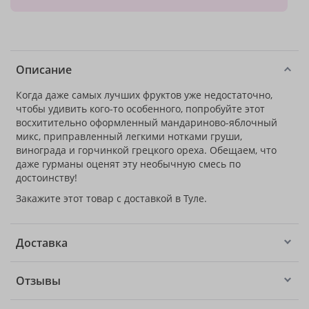
Описание
Когда даже самых лучших фруктов уже недостаточно,
чтобы удивить кого-то особенного, попробуйте этот
восхитительно оформленный мандариново-яблочный
микс, приправленный легкими нотками груши,
винограда и горчинкой грецкого ореха. Обещаем, что
даже гурманы оценят эту необычную смесь по
достоинству!
Закажите этот товар с доставкой в Туле.
Доставка
Отзывы