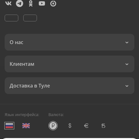
О нас
Клиентам
Доставка в Туле
Язык интерфейса:
Валюта: