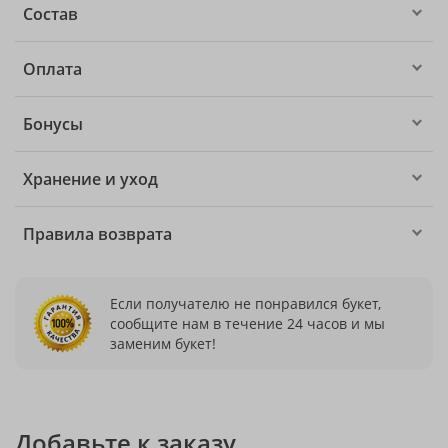
Состав
Оплата
Бонусы
Хранение и уход
Правила возврата
Если получателю не понравился букет,
сообщите нам в течение 24 часов и мы
заменим букет!
Добавьте к заказу