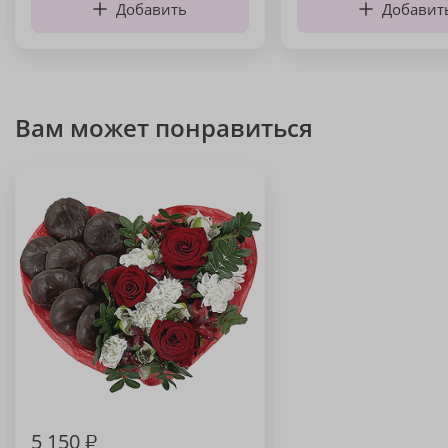
Добавить
Добавит
Вам может понравиться
5 150
₽