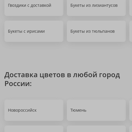
Гвоздики с доставкой
Букеты из лизиантусов
Букеты с ирисами
Букеты из тюльпанов
Доставка цветов в любой город
России:
Новороссийск
Тюмень