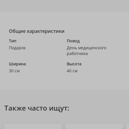
Общие характеристики
Тип
Повод
Подарок
День медицинского
работника
Ширина
Высота
30 см
40 см
Также часто ищут: