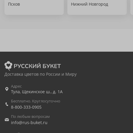
Псков
Нижний Новгород
Доставка цветов по России и Миру
Адрес
Тула
,
Щекинское ш., д. 1А
Бесплатно. Круглосуточно
8-800-333-0905
По любым вопросам
info@rus-buket.ru