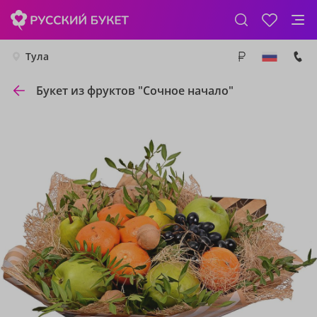
Тула
Букет из фруктов "Сочное начало"