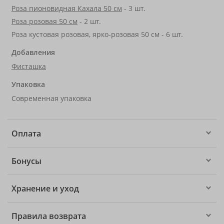
Роза пионовидная Кахала 50 см
- 3 шт.
Роза розовая 50 см
- 2 шт.
Роза кустовая розовая, ярко-розовая 50 см - 6 шт.
Добавления
Фисташка
Упаковка
Современная упаковка
Оплата
Бонусы
Хранение и уход
Правила возврата