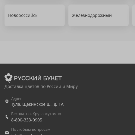
Новороссийск
Железнодорожный
Доставка цветов по России и Миру
Адрес
Тула
,
Щекинское ш., д. 1А
Бесплатно. Круглосуточно
8-800-333-0905
По любым вопросам