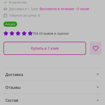
В наличии
Доставка в г. Тула:
Бесплатно
в течение ~3 часов
Покупок за сутки:
8
Акция
704 Отзывов и оценок
Купить в 1 клик
Доставка
Отзывы
Состав