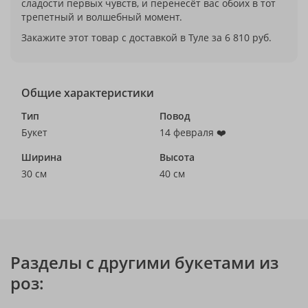
сладости первых чувств, и перенесёт вас обоих в тот
трепетный и волшебный момент.
Закажите этот товар с доставкой в Туле за 6 810 руб.
Общие характеристики
Тип
Повод
Букет
14 февраля ❤️
Ширина
Высота
30 см
40 см
Разделы с другими букетами из
роз: