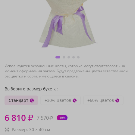
Используются окрашенные цветы, которые могут отсутствовать на
момент оформления заказа. Будут предложены цветы естественной
расцветки и сорта, имеющиеся в салоне.
Выберите размер букета:
Стандарт
+30% цветов
+60% цветов
6 810
₽
7 570
₽
-10%
Размер:
30
×
40
см