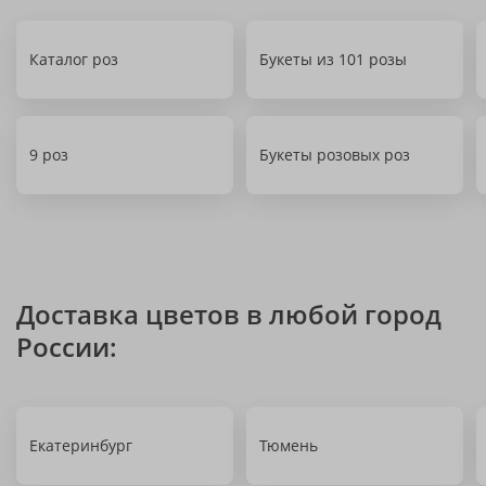
Каталог роз
Букеты из 101 розы
9 роз
Букеты розовых роз
Доставка цветов в любой город
России:
Екатеринбург
Тюмень