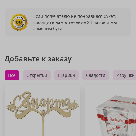
Если получателю не понравился букет,
сообщите нам в течение 24 часов и мы
заменим букет!
Добавьте к заказу
Все
Открытки
Шарики
Сладости
Игрушки