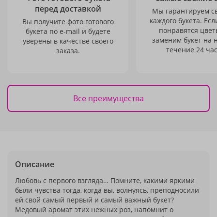
перед доставкой
Мы гарантируем с
каждого букета. Есл
Вы получите фото готового
понравятся цвет
букета по e-mail и будете
заменим букет на 
уверены в качестве своего
течение 24 час
заказа.
Все преимущества
Описание
Любовь с первого взгляда… Помните, какими яркими
были чувства тогда, когда вы, волнуясь, преподносили
ей свой самый первый и самый важный букет?
Медовый аромат этих нежных роз, напомнит о