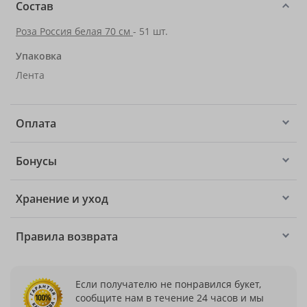
Состав
Роза Россия белая 70 см
- 51 шт.
Упаковка
Лента
Оплата
Бонусы
Хранение и уход
Правила возврата
Если получателю не понравился букет,
сообщите нам в течение 24 часов и мы