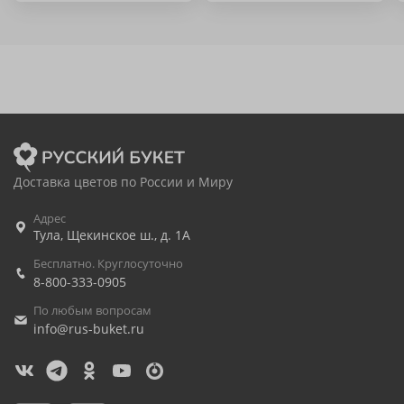
Доставка цветов по России и Миру
Адрес
Тула
,
Щекинское ш., д. 1А
Бесплатно. Круглосуточно
8-800-333-0905
По любым вопросам
info@rus-buket.ru