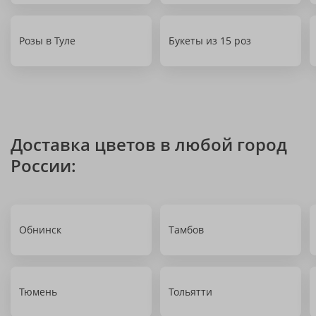
Розы в Туле
Букеты из 15 роз
Доставка цветов в любой город
России:
Обнинск
Тамбов
Тюмень
Тольятти