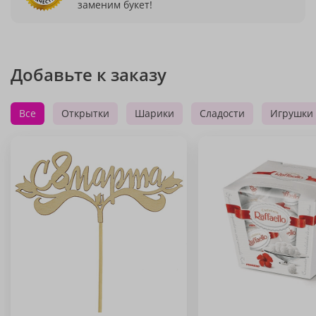
заменим букет!
Добавьте к заказу
Все
Открытки
Шарики
Сладости
Игрушки