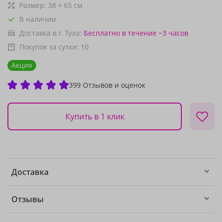
Размер:
38
×
65
см
В наличии
Доставка в г. Тула:
Бесплатно
в течение ~3 часов
Покупок за сутки:
10
Акция
399 Отзывов и оценок
Купить в 1 клик
Доставка
Отзывы