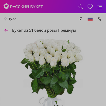
Тула
Букет из 51 белой розы Премиум