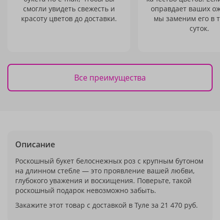
смогли увидеть свежесть и
оправдает ваших о
красоту цветов до доставки.
мы заменим его в 
суток.
Все преимущества
Описание
Роскошный букет белоснежных роз с крупным бутоном
на длинном стебле — это проявление вашей любви,
глубокого уважения и восхищения. Поверьте, такой
роскошный подарок невозможно забыть.
Закажите этот товар с доставкой в Туле за 21 470 руб.