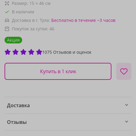
Размер:
15
×
46
см
В наличии
Доставка в г. Тула:
Бесплатно
в течение ~3 часов
Покупок за сутки:
46
Акция
1075 Отзывов и оценок
Купить в 1 клик
Доставка
Отзывы