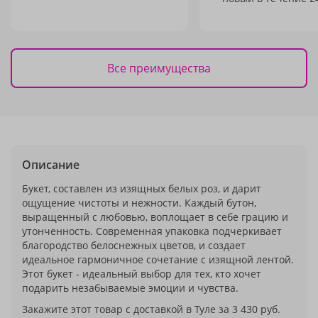
Все преимущества
Описание
Букет, составлен из изящных белых роз, и дарит
ощущение чистоты и нежности. Каждый бутон,
выращенный с любовью, воплощает в себе грацию и
утонченность. Современная упаковка подчеркивает
благородство белоснежных цветов, и создает
идеальное гармоничное сочетание с изящной лентой.
Этот букет - идеальный выбор для тех, кто хочет
подарить незабываемые эмоции и чувства.
Закажите этот товар с доставкой в Туле за 3 430 руб.