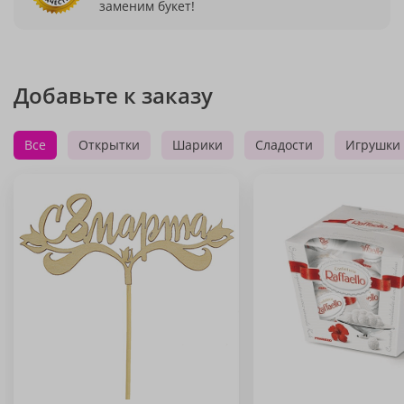
заменим букет!
Добавьте к заказу
Все
Открытки
Шарики
Сладости
Игрушки