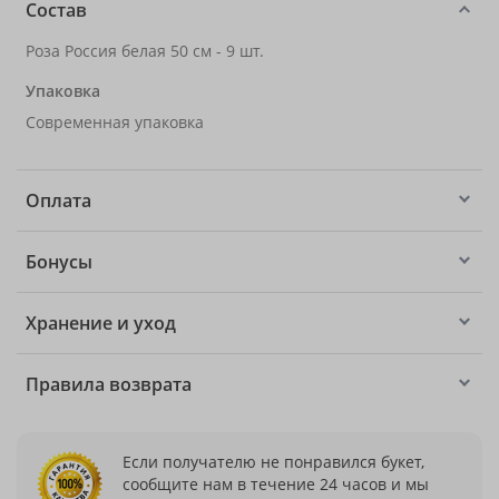
Состав
Роза Россия белая 50 см - 9 шт.
Упаковка
Современная упаковка
Оплата
Бонусы
Хранение и уход
Правила возврата
Если получателю не понравился букет,
сообщите нам в течение 24 часов и мы