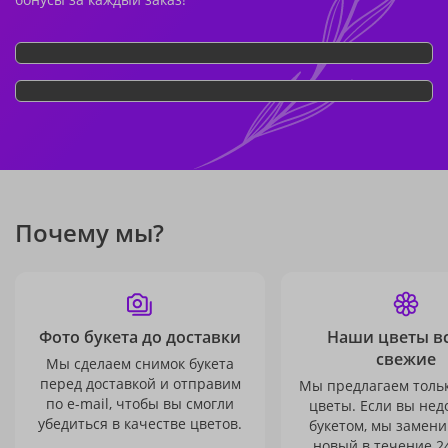
Почему мы?
Фото букета до доставки
Наши цветы в
свежие
Мы сделаем снимок букета
перед доставкой и отправим
Мы предлагаем толь
по e-mail, чтобы вы смогли
цветы. Если вы не
убедиться в качестве цветов.
букетом, мы замени
новый в течение 24