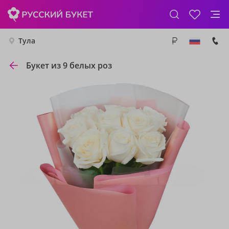
Тула
Букет из 9 белых роз