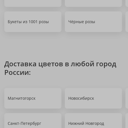
Букеты из 1001 розы
Чёрные розы
Доставка цветов в любой город
России:
Магнитогорск
Новосибирск
Санкт-Петербург
Нижний Новгород