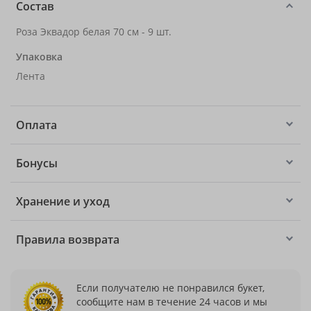
Состав
Роза Эквадор белая 70 см - 9 шт.
Упаковка
Лента
Оплата
Бонусы
Хранение и уход
Правила возврата
Если получателю не понравился букет,
сообщите нам в течение 24 часов и мы