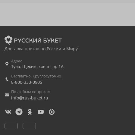
Доставка цветов по России и Миру
Адрес
Тула
,
Щекинское ш., д. 1А
Бесплатно. Круглосуточно
8-800-333-0905
По любым вопросам
info@rus-buket.ru