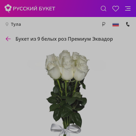
Тула
Букет из 9 белых роз Премиум Эквадор