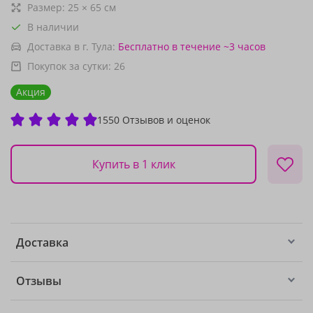
Размер:
25
×
65
см
В наличии
Доставка в г. Тула:
Бесплатно
в течение ~3 часов
Покупок за сутки:
26
Акция
1550 Отзывов и оценок
Купить в 1 клик
Доставка
Отзывы