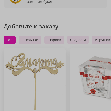
заменим букет!
Добавьте к заказу
Все
Открытки
Шарики
Сладости
Игрушки