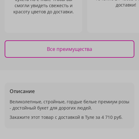
доставки!
смогли увидеть свежесть и
красоту цветов до доставки.
Все преимущества
Описание
Великолепные, стройные, гордые белые премиум розы
- достойный букет для дорогих людей.
Закажите этот товар с доставкой в Туле за 4 710 руб.