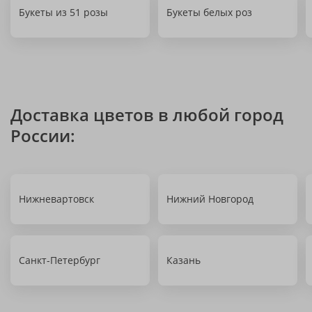
Букеты из 51 розы
Букеты белых роз
Доставка цветов в любой город
России:
Нижневартовск
Нижний Новгород
Санкт-Петербург
Казань