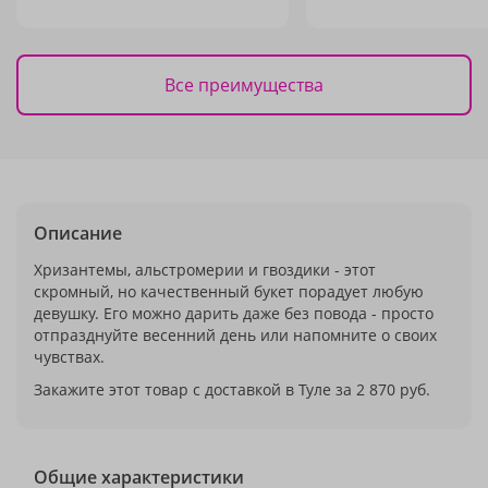
Все преимущества
Описание
Хризантемы, альстромерии и гвоздики - этот
скромный, но качественный букет порадует любую
девушку. Его можно дарить даже без повода - просто
отпразднуйте весенний день или напомните о своих
чувствах.
Закажите этот товар с доставкой в Туле за 2 870 руб.
Общие характеристики