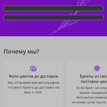
Почему мы?
Фото цветов до доставки
Букеты из св
поставки цве
Мы отправим вам фотографию
готового букета до доставки на
Если букет не опр
ваш e-mail.
ваших ожиданий
бесплатно заменим
течение суток после 