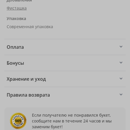
Фисташка
Упаковка
Современная упаковка
Оплата
Бонусы
Хранение и уход
Правила возврата
Если получателю не понравился букет,
сообщите нам в течение 24 часов и мы
заменим букет!