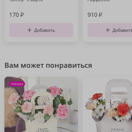
170
₽
910
₽
Добавить
Добавит
Вам может понравиться
Новинка