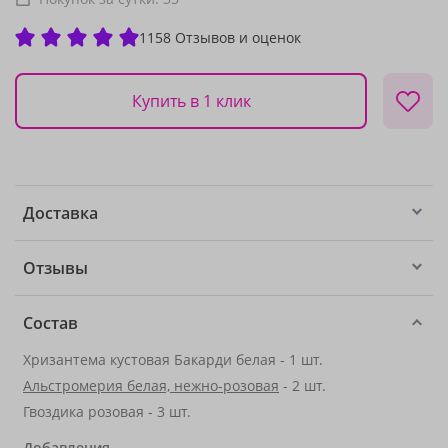
1158 Отзывов и оценок
Купить в 1 клик
Доставка
Отзывы
Состав
Хризантема кустовая Бакарди белая - 1 шт.
Альстромерия белая, нежно-розовая
- 2 шт.
Гвоздика розовая - 3 шт.
Добавления