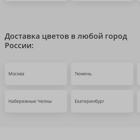
Доставка цветов в любой город
России:
Москва
Тюмень
Набережные Челны
Екатеринбург