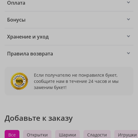
Оплата
Бонусы
Хранение и уход
Правила возврата
Если получателю не понравился букет,
сообщите нам в течение 24 часов и мы
заменим букет!
Добавьте к заказу
Все
Открытки
Шарики
Сладости
Игрушки