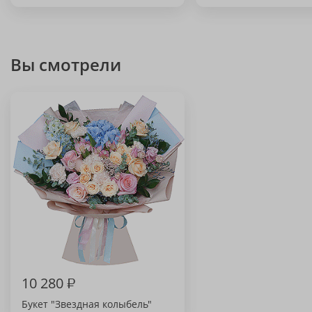
Вы смотрели
10 280
₽
Букет "Звездная колыбель"