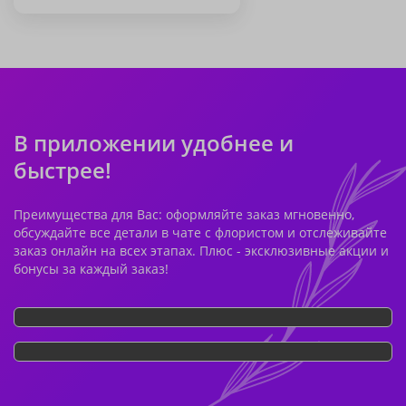
В приложении удобнее и
быстрее!
Преимущества для Вас: оформляйте заказ мгновенно,
обсуждайте все детали в чате с флористом и отслеживайте
заказ онлайн на всех этапах. Плюс - эксклюзивные акции и
бонусы за каждый заказ!