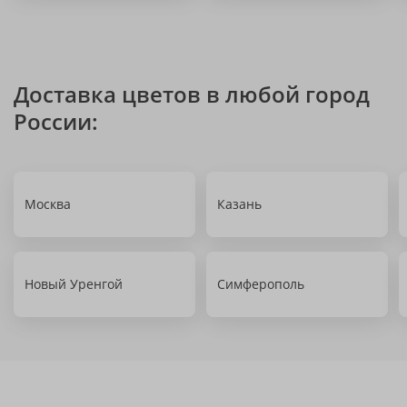
Доставка цветов в любой город
России:
Москва
Казань
Новый Уренгой
Симферополь