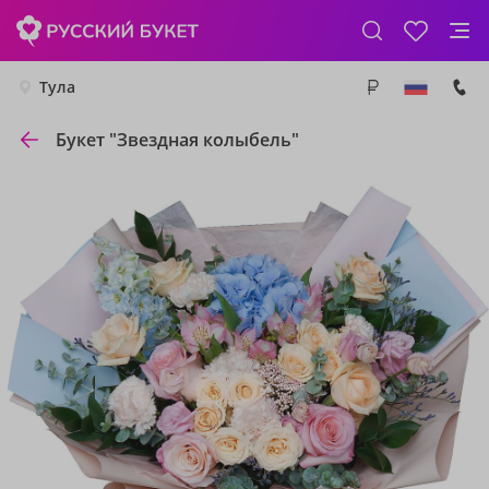
Тула
Букет "Звездная колыбель"