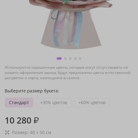
Используются окрашенные цветы, которые могут отсутствовать на
момент оформления заказа. Будут предложены цветы естественной
расцветки и сорта, имеющиеся в салоне.
Выберите размер букета:
Стандарт
+30% цветов
+60% цветов
10 280
₽
Размер:
40
×
50
см