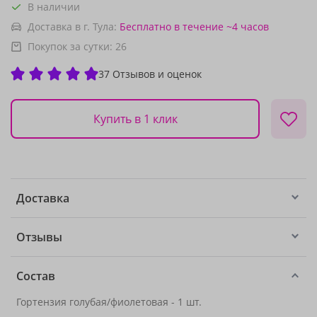
В наличии
Доставка в г. Тула:
Бесплатно
в течение ~4 часов
Покупок за сутки:
26
37 Отзывов и оценок
Купить в 1 клик
Доставка
Отзывы
Состав
Гортензия голубая/фиолетовая - 1 шт.