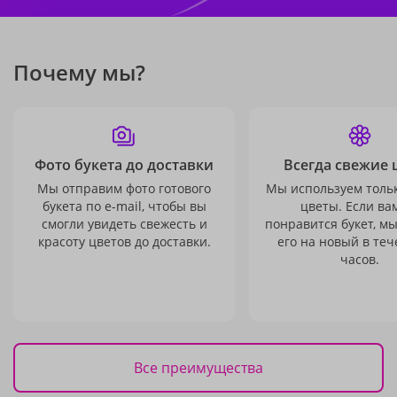
Почему мы?
Фото букета до доставки
Всегда свежие 
Мы отправим фото готового
Мы используем толь
букета по e-mail, чтобы вы
цветы. Если ва
смогли увидеть свежесть и
понравится букет, м
красоту цветов до доставки.
его на новый в теч
часов.
Все преимущества