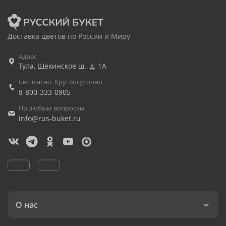
Доставка цветов по России и Миру
Адрес
Тула
,
Щекинское ш., д. 1А
Бесплатно. Круглосуточно
8-800-333-0905
По любым вопросам
info@rus-buket.ru
О нас