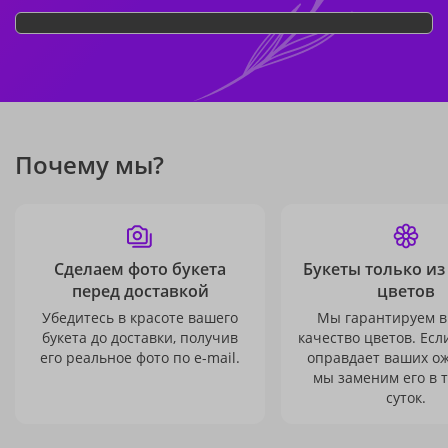
Почему мы?
Сделаем фото букета
Букеты только из
перед доставкой
цветов
Убедитесь в красоте вашего
Мы гарантируем в
букета до доставки, получив
качество цветов. Есл
его реальное фото по e-mail.
оправдает ваших о
мы заменим его в 
суток.