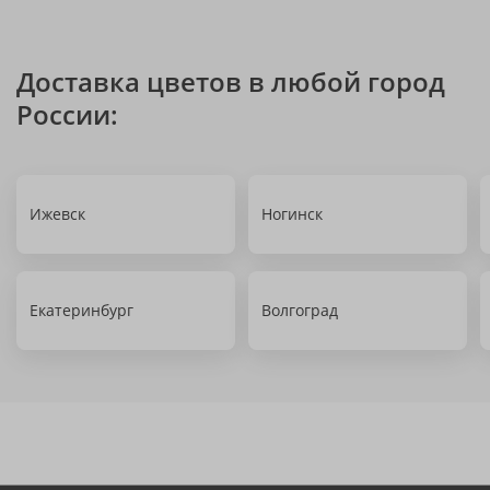
Доставка цветов в любой город
России:
Ижевск
Ногинск
Екатеринбург
Волгоград