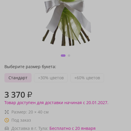
Выберите размер букета:
Стандарт
+30% цветов
+60% цветов
3 370
₽
Товар доступен для доставки начиная с 20.01.2027.
Размер:
20
×
40
см
Под заказ
Доставка в г. Тула:
Бесплатно
с 20 января