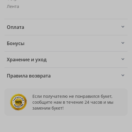
Лента
Оплата
Бонусы
Хранение и уход
Правила возврата
Если получателю не понравился букет,
сообщите нам в течение 24 часов и мы
заменим букет!