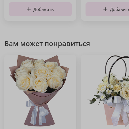
Добавить
Добавит
Вам может понравиться