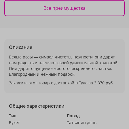
Все преимущества
Описание
Белые розы — символ чистоты, нежности, они дарят
нам радость и пленяют своей удивительной красотой.
Они дарят ощущение чистого, искреннего счастья.
Благородный и нежный подарок.
Закажите этот товар с доставкой в Туле за 3 370 руб.
Общие характеристики
Тип
Повод
Букет
Татьянин день