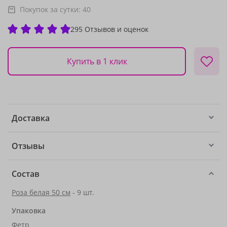
Покупок за сутки:
40
295 Отзывов и оценок
Купить в 1 клик
Доставка
Отзывы
Состав
Роза белая 50 см
- 9 шт.
Упаковка
Фетр