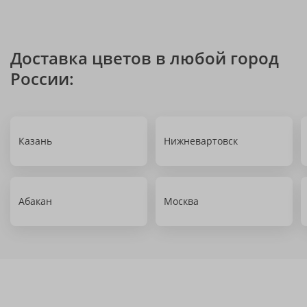
Доставка цветов в любой город
России:
Казань
Нижневартовск
Абакан
Москва