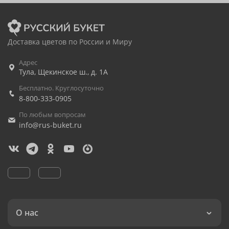
Доставка цветов по России и Миру
Адрес
Тула
,
Щекинское ш., д. 1А
Бесплатно. Круглосуточно
8-800-333-0905
По любым вопросам
info@rus-buket.ru
О нас