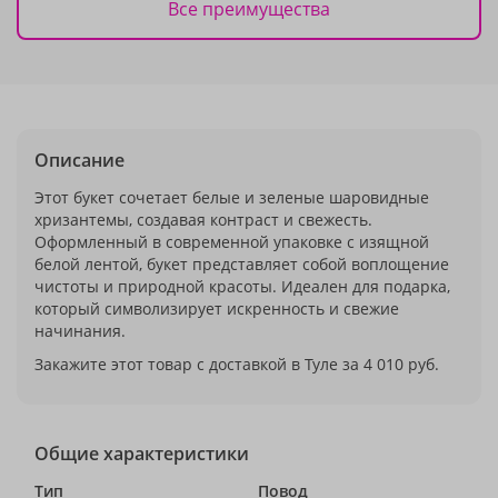
Все преимущества
Описание
Этот букет сочетает белые и зеленые шаровидные
хризантемы, создавая контраст и свежесть.
Оформленный в современной упаковке с изящной
белой лентой, букет представляет собой воплощение
чистоты и природной красоты. Идеален для подарка,
который символизирует искренность и свежие
начинания.
Закажите этот товар с доставкой в Туле за 4 010 руб.
Общие характеристики
Тип
Повод