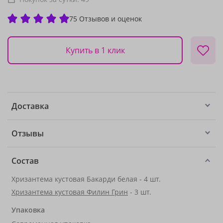
75 Отзывов и оценок
Купить в 1 клик
Доставка
Отзывы
Состав
Хризантема кустовая Бакарди белая - 4 шт.
Хризантема кустовая Филин Грин
- 3 шт.
Упаковка