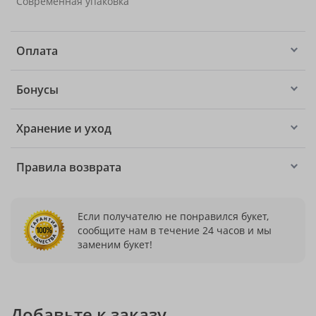
Современная упаковка
Оплата
Бонусы
Хранение и уход
Правила возврата
Если получателю не понравился букет,
сообщите нам в течение 24 часов и мы
заменим букет!
Добавьте к заказу