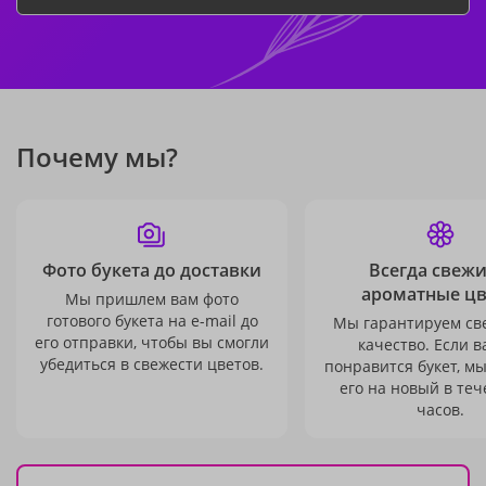
Почему мы?
Фото букета до доставки
Всегда свежи
ароматные ц
Мы пришлем вам фото
готового букета на e-mail до
Мы гарантируем св
его отправки, чтобы вы смогли
качество. Если в
убедиться в свежести цветов.
понравится букет, м
его на новый в теч
часов.