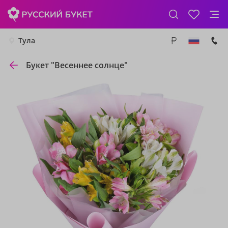
Тула
Букет "Весеннее солнце"