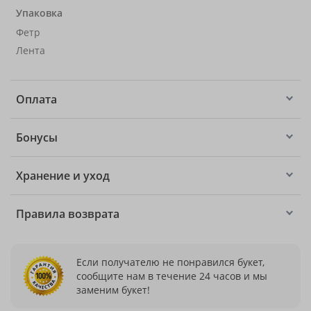
Упаковка
Фетр
Лента
Оплата
Бонусы
Хранение и уход
Правила возврата
Если получателю не понравился букет,
сообщите нам в течение 24 часов и мы
заменим букет!