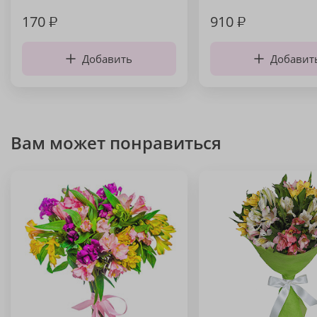
170
₽
910
₽
Добавить
Добавит
Вам может понравиться