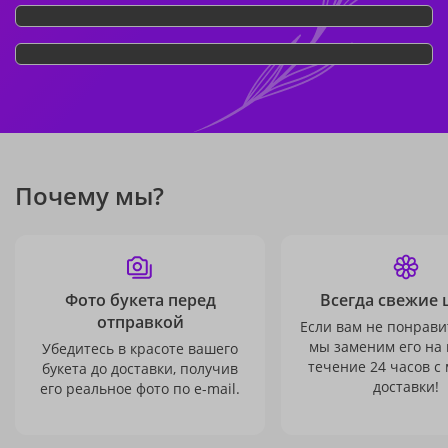
Почему мы?
Фото букета перед
Всегда свежие 
отправкой
Если вам не понравит
мы заменим его на
Убедитесь в красоте вашего
течение 24 часов с
букета до доставки, получив
доставки!
его реальное фото по e-mail.