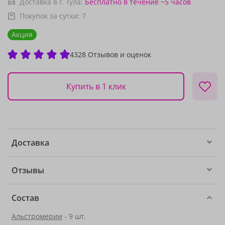
Доставка в г. Тула:
Бесплатно
в течение ~5 часов
Покупок за сутки:
7
Акция
4328 Отзывов и оценок
Купить в 1 клик
Доставка
Отзывы
Состав
Альстромерии
- 9 шт.