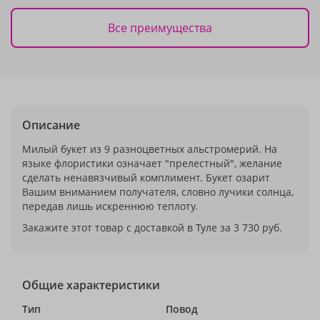
Все преимущества
Описание
Милый букет из 9 разноцветных альстромерий. На
языке флористики означает "прелестный", желание
сделать ненавязчивый комплимент. Букет озарит
Вашим вниманием получателя, словно лучики солнца,
передав лишь искреннюю теплоту.
Закажите этот товар с доставкой в Туле за 3 730 руб.
Общие характеристики
Тип
Повод