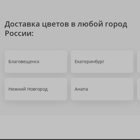
Доставка цветов в любой город
России:
Благовещенск
Екатеринбург
Нижний Новгород
Анапа