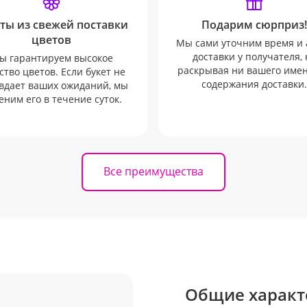
ты из свежей поставки
Подарим сюрприз!
цветов
Мы сами уточним время и 
доставки у получателя, 
ы гарантируем высокое
раскрывая ни вашего имен
ство цветов. Если букет не
содержания доставки.
вдает ваших ожиданий, мы
еним его в течение суток.
Все преимущества
Общие характ