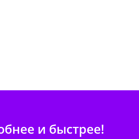
бнее и быстрее!