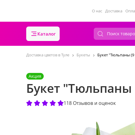
О нас
Доставка
Опла
Каталог
Доставка цветов в Туле
Букеты
Букет "Тюльпаны (9 
Акция
Букет "Тюльпаны (
118 Отзывов и оценок