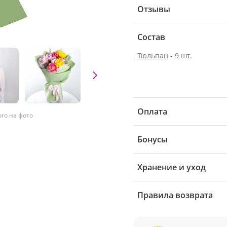
Отзывы
Состав
Тюльпан
- 9 шт.
Оплата
ого на фото
Бонусы
Хранение и уход
Правила возврата