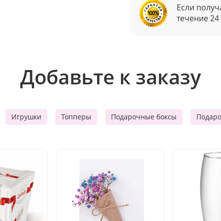
Если получ
течение 24
Добавьте к заказу
Игрушки
Топперы
Подарочные боксы
Подар