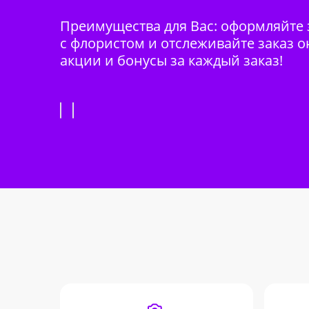
Преимущества для Вас: оформляйте з
с флористом и отслеживайте заказ о
акции и бонусы за каждый заказ!