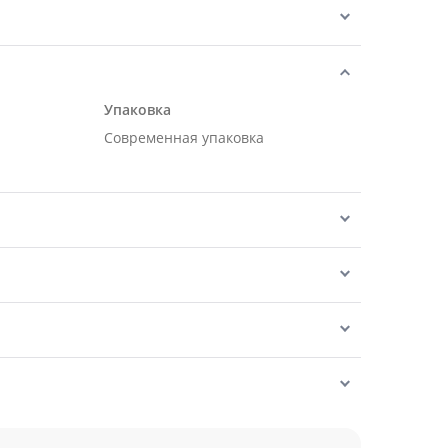
Упаковка
Современная упаковка