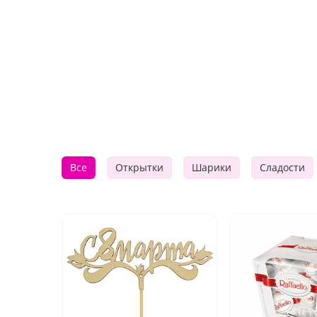
Все
Открытки
Шарики
Сладости