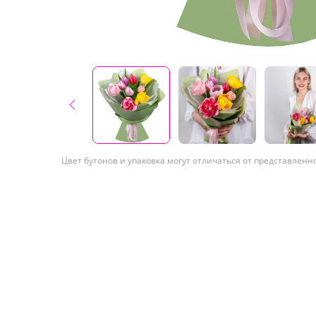
Цвет бутонов и упаковка могут отличаться от представленн