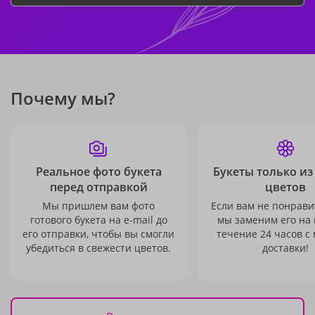
Почему мы?
Реальное фото букета
Букеты только из
перед отправкой
цветов
Мы пришлем вам фото
Если вам не понравит
готового букета на e-mail до
мы заменим его на
его отправки, чтобы вы смогли
течение 24 часов с
убедиться в свежести цветов.
доставки!