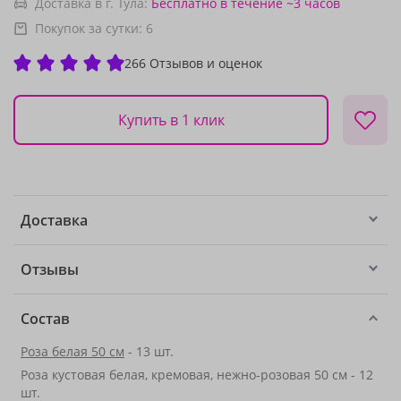
Доставка в г. Тула:
Бесплатно
в течение ~3 часов
Покупок за сутки:
6
266 Отзывов и оценок
Купить в 1 клик
Доставка
Отзывы
Состав
Роза белая 50 см
- 13 шт.
Роза кустовая белая, кремовая, нежно-розовая 50 см - 12
шт.