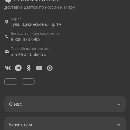
Доставка цветов по России и Миру
Адрес
Тула
,
Щекинское ш., д. 1А
Бесплатно. Круглосуточно
8-800-333-0905
По любым вопросам
info@rus-buket.ru
О нас
Клиентам