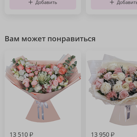
Добавить
Добавит
Вам может понравиться
13 510
₽
13 950
₽