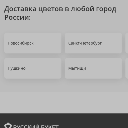
Доставка цветов в любой город
России:
Новосибирск
Санкт-Петербург
Пушкино
Мытищи