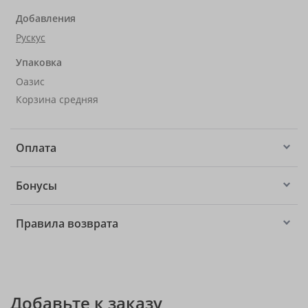
Добавления
Рускус
Упаковка
Оазис
Корзина средняя
Оплата
Бонусы
Правила возврата
Добавьте к заказу