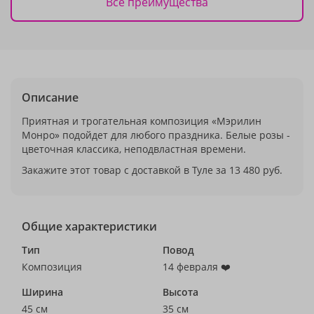
Все преимущества
Описание
Приятная и трогательная композиция «Мэрилин
Монро» подойдет для любого праздника. Белые розы -
цветочная классика, неподвластная времени.
Закажите этот товар с доставкой в Туле за 13 480 руб.
Общие характеристики
Тип
Повод
Композиция
14 февраля ❤️
Ширина
Высота
45 см
35 см