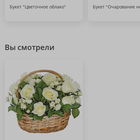
Букет "Цветочное облако"
Букет "Очарование н
Вы смотрели