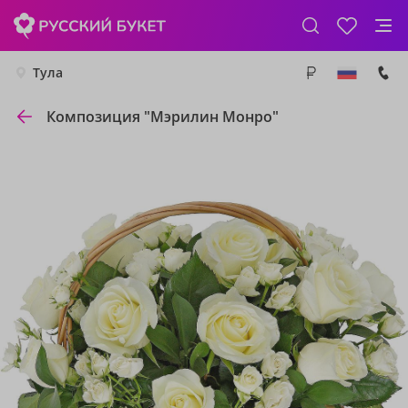
Тула
Композиция "Мэрилин Монро"