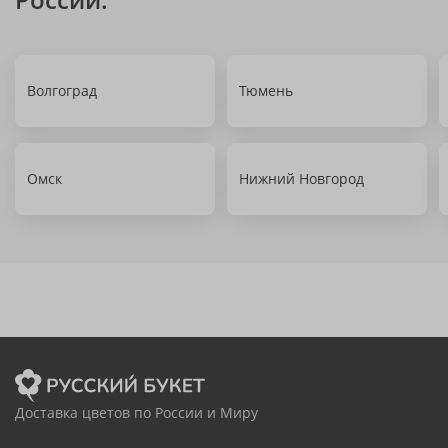
Волгоград
Тюмень
Омск
Нижний Новгород
Доставка цветов по России и Миру