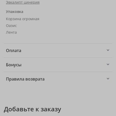
Эвкалипт цинерия
Упаковка
Корзина огромная
Оазис
Лента
Оплата
Бонусы
Правила возврата
Добавьте к заказу