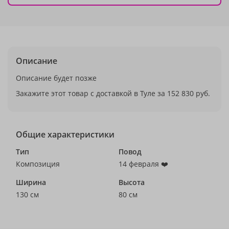
Описание
Описание будет позже
Закажите этот товар с доставкой в Туле за 152 830 руб.
Общие характеристики
Тип
Повод
Композиция
14 февраля ❤️
Ширина
Высота
130 см
80 см