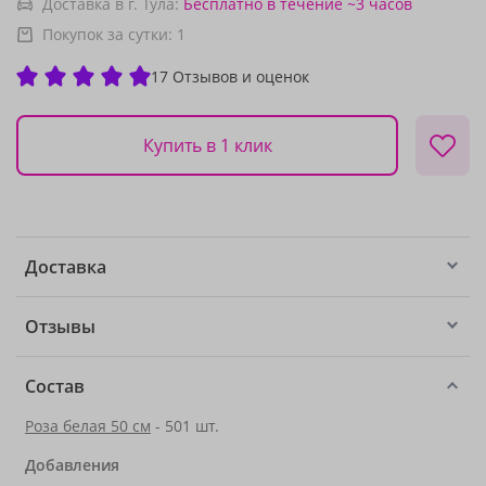
Доставка в г. Тула:
Бесплатно
в течение ~3 часов
Покупок за сутки:
1
17 Отзывов и оценок
Купить в 1 клик
Доставка
Отзывы
Состав
Роза белая 50 см
- 501 шт.
Добавления