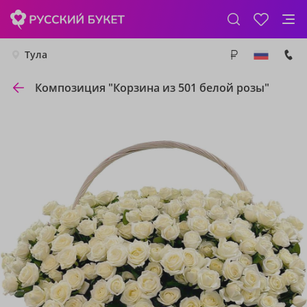
Тула
Композиция "Корзина из 501 белой розы"