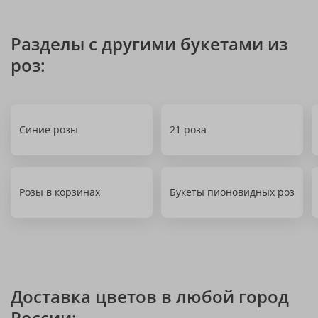
Разделы с другими букетами из
роз:
Синие розы
21 роза
Розы в корзинах
Букеты пионовидных роз
Доставка цветов в любой город
России: