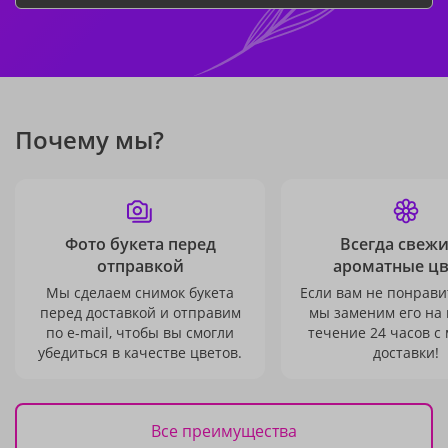
Почему мы?
Фото букета перед
Всегда свежи
отправкой
ароматные ц
Мы сделаем снимок букета
Если вам не понравит
перед доставкой и отправим
мы заменим его на
по e-mail, чтобы вы смогли
течение 24 часов с
убедиться в качестве цветов.
доставки!
Все преимущества