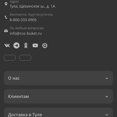
Адрес
Тула
,
Щекинское ш., д. 1А
Бесплатно. Круглосуточно
8-800-333-0905
По любым вопросам
info@rus-buket.ru
О нас
Клиентам
Доставка в Туле