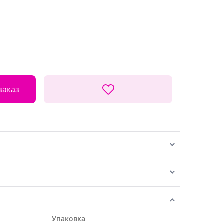
заказ
Упаковка