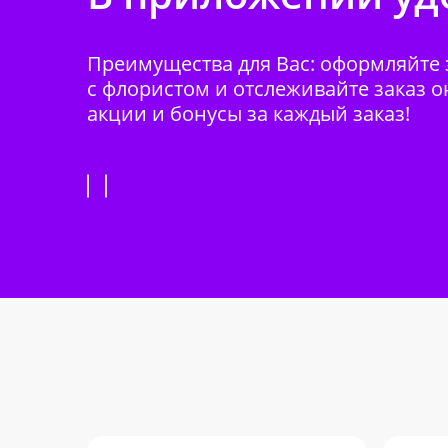
Преимущества для Вас: оформляйте з
с флористом и отслеживайте заказ о
акции и бонусы за каждый заказ!