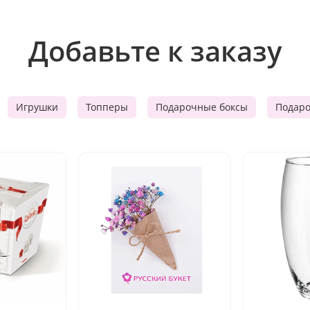
Добавьте к заказу
Игрушки
Топперы
Подарочные боксы
Подар