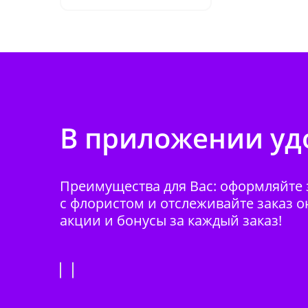
В приложении удо
Преимущества для Вас: оформляйте з
с флористом и отслеживайте заказ о
акции и бонусы за каждый заказ!