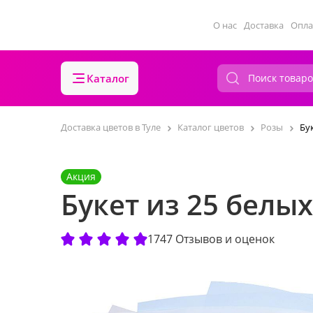
О нас
Доставка
Опла
Каталог
Доставка цветов в Туле
Каталог цветов
Розы
Бу
Акция
Букет из 25 белы
1747 Отзывов и оценок