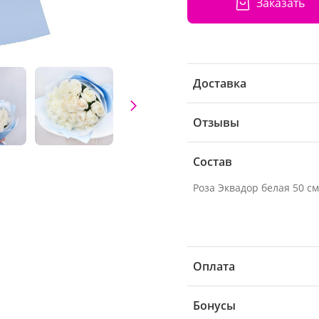
Заказать
Доставка
Отзывы
Состав
Оплата
Бонусы