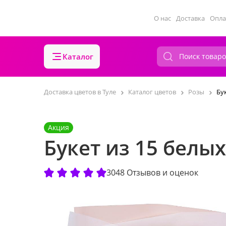
О нас
Доставка
Опла
Каталог
Доставка цветов в Туле
Каталог цветов
Розы
Бу
Акция
Букет из 15 белы
3048 Отзывов и оценок