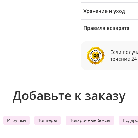
Хранение и уход
Правила возврата
Если получ
течение 24
Добавьте к заказу
Игрушки
Топперы
Подарочные боксы
Подар