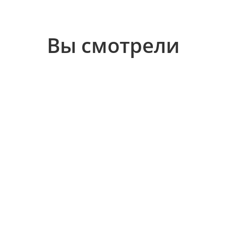
Вы смотрели