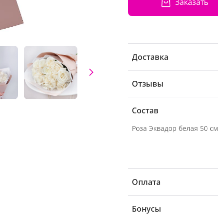
Заказать
Доставка
Отзывы
Состав
Оплата
Бонусы