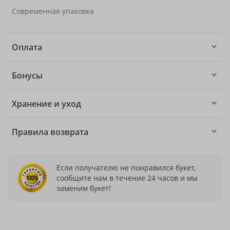
Современная упаковка
Оплата
Бонусы
Хранение и уход
Правила возврата
Если получателю не понравился букет,
сообщите нам в течение 24 часов и мы
заменим букет!