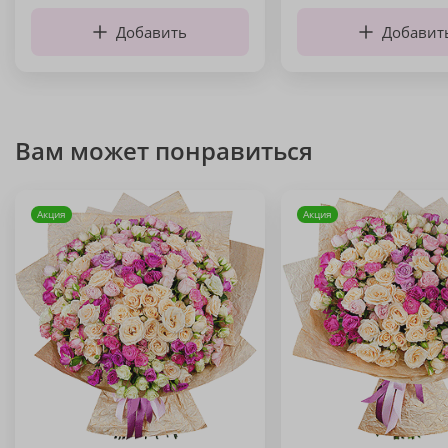
Добавить
Добавит
Вам может понравиться
Акция
Акция