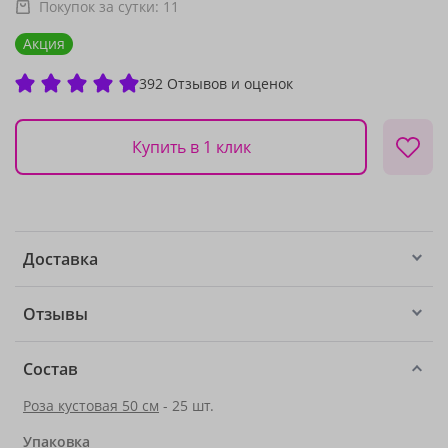
Покупок за сутки:
11
Акция
392 Отзывов и оценок
Купить в 1 клик
Доставка
Отзывы
Состав
Роза кустовая 50 см
- 25 шт.
Упаковка