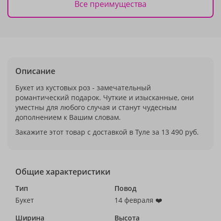
Все преимущества
Описание
Букет из кустовых роз - замечательный
романтический подарок. Чуткие и изысканные, они
уместны для любого случая и станут чудесным
дополнением к Вашим словам.
Закажите этот товар с доставкой в Туле за 13 490 руб.
Общие характеристики
Тип
Повод
Букет
14 февраля ❤️
Ширина
Высота