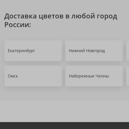
Доставка цветов в любой город
России:
Екатеринбург
Нижний Новгород
Омск
Набережные Челны