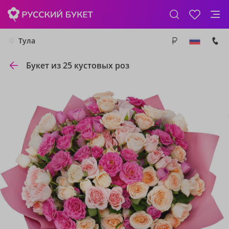
Тула
Букет из 25 кустовых роз