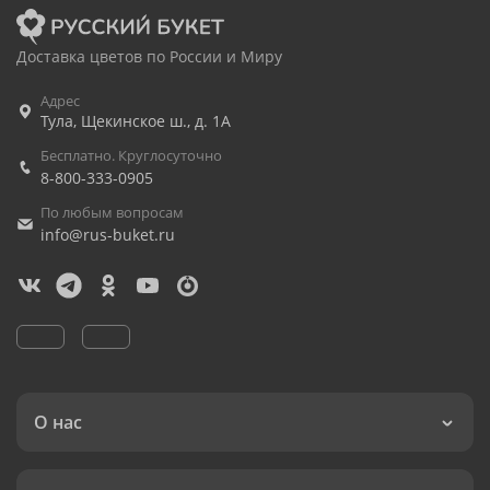
Доставка цветов по России и Миру
Адрес
Тула
,
Щекинское ш., д. 1А
Бесплатно. Круглосуточно
8-800-333-0905
По любым вопросам
info@rus-buket.ru
О нас