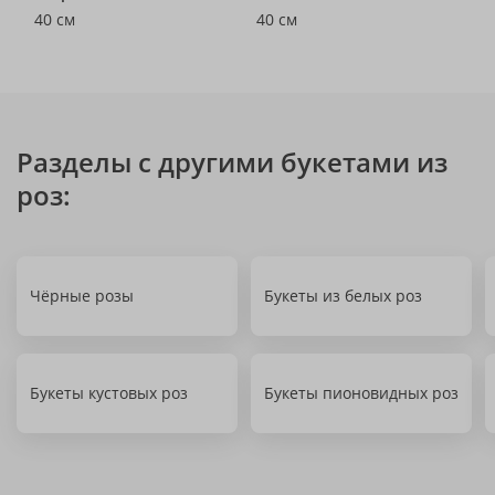
40 см
40 см
Разделы с другими букетами из
роз:
Чёрные розы
Букеты из белых роз
Букеты кустовых роз
Букеты пионовидных роз