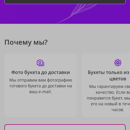
Почему мы?
Фото букета до доставки
Букеты только из
цветов
Мы отправим вам фотографию
готового букета до доставки на
Мы гарантируем св
ваш e-mail.
качество. Если в
понравится букет, м
его на новый в теч
часов.