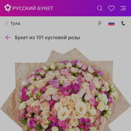
Тула
Букет из 101 кустовой розы