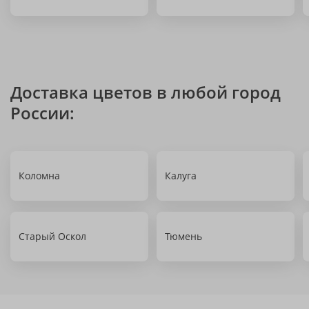
Доставка цветов в любой город
России:
Коломна
Калуга
Старый Оскол
Тюмень