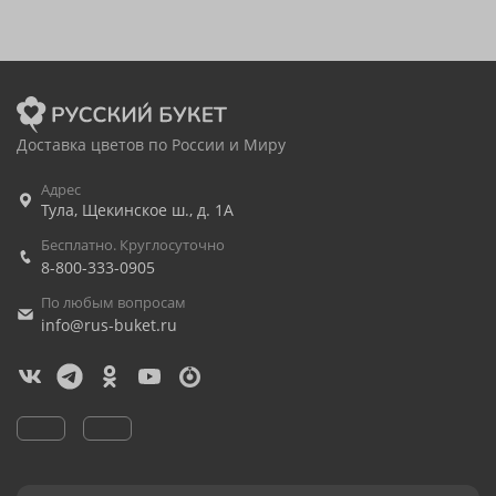
Доставка цветов по России и Миру
Адрес
Тула
,
Щекинское ш., д. 1А
Бесплатно. Круглосуточно
8-800-333-0905
По любым вопросам
info@rus-buket.ru