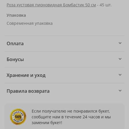
Роза кустовая пионовидная Бомбастик 50 см
- 45 шт.
Упаковка
Современная упаковка
Оплата
Бонусы
Хранение и уход
Правила возврата
Если получателю не понравился букет,
сообщите нам в течение 24 часов и мы
заменим букет!