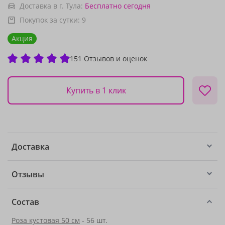
Доставка в г. Тула:
Бесплатно
сегодня
Покупок за сутки:
9
Акция
151 Отзывов и оценок
Купить в 1 клик
Доставка
Отзывы
Состав
Роза кустовая 50 см
- 56 шт.