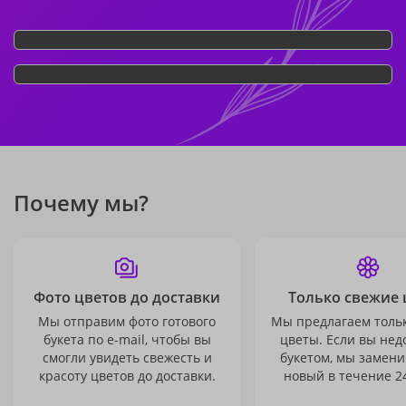
Почему мы?
Фото цветов до доставки
Только свежие 
Мы отправим фото готового
Мы предлагаем толь
букета по e-mail, чтобы вы
цветы. Если вы не
смогли увидеть свежесть и
букетом, мы замени
красоту цветов до доставки.
новый в течение 24