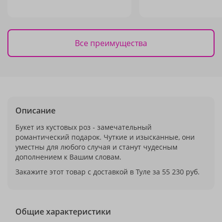
Все преимущества
Описание
Букет из кустовых роз - замечательный
романтический подарок. Чуткие и изысканные, они
уместны для любого случая и станут чудесным
дополнением к Вашим словам.
Закажите этот товар с доставкой в Туле за 55 230 руб.
Общие характеристики