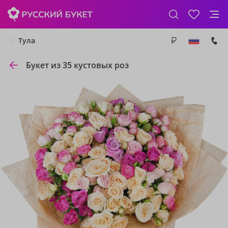
Тула
Букет из 35 кустовых роз