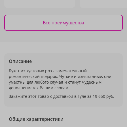
Все преимущества
Описание
Букет из кустовых роз - замечательный
романтический подарок. Чуткие и изысканные, они
уместны для любого случая и станут чудесным
дополнением к Вашим словам.
Закажите этот товар с доставкой в Туле за 19 650 руб.
Общие характеристики