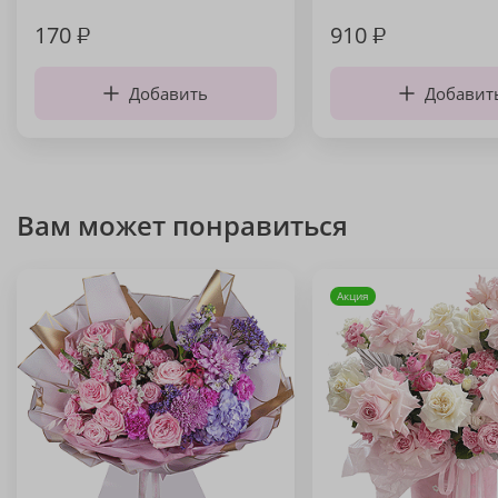
170
₽
910
₽
Добавить
Добавит
Вам может понравиться
Акция