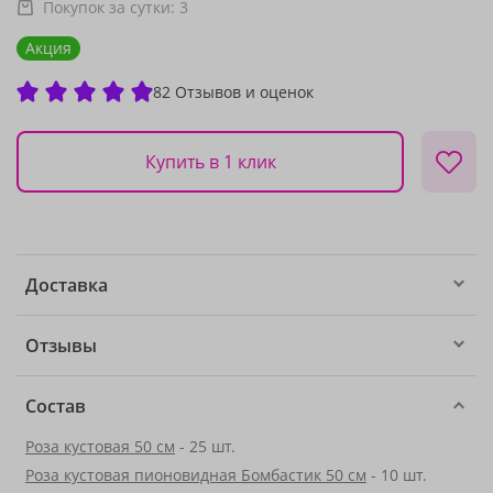
Покупок за сутки:
3
Акция
82 Отзывов и оценок
Купить в 1 клик
Доставка
Отзывы
Состав
Роза кустовая 50 см
- 25 шт.
Роза кустовая пионовидная Бомбастик 50 см
- 10 шт.