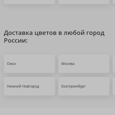
Доставка цветов в любой город
России:
Омск
Москва
Нижний Новгород
Екатеринбург