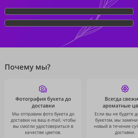
Почему мы?
Фотография букета до
Всегда свежи
доставки
ароматные ц
Мы отправим фото букета до
Если вы не будете 
доставки на ваш e-mail, чтобы
букетом, мы замени
вы смогли удостовериться в
новый в течение сут
качестве цветов.
доставки.