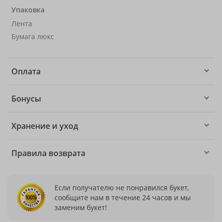
Упаковка
Лента
Бумага люкс
Оплата
Бонусы
Хранение и уход
Правила возврата
Если получателю не понравился букет,
сообщите нам в течение 24 часов и мы
заменим букет!